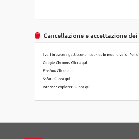
Cancellazione e accettazione dei
I vari browsers gestiscono i cookies in modi diversi. Per 
Google Chrome:
Clicca qui
Firefox:
Clicca qui
Safari:
Clicca qui
Internet explorer:
Clicca qui