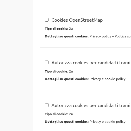
Cookies OpenStreetMap
Tipo di cookie:
2a
Dettagli su questi cookies:
Privacy policy
–
Politica s
Autorizza cookies per candidarti tram
Tipo di cookie:
2a
Dettagli su questi cookies:
Privacy e cookie policy
Autorizza cookies per candidarti trami
Tipo di cookie:
2a
Dettagli su questi cookies:
Privacy e cookie policy