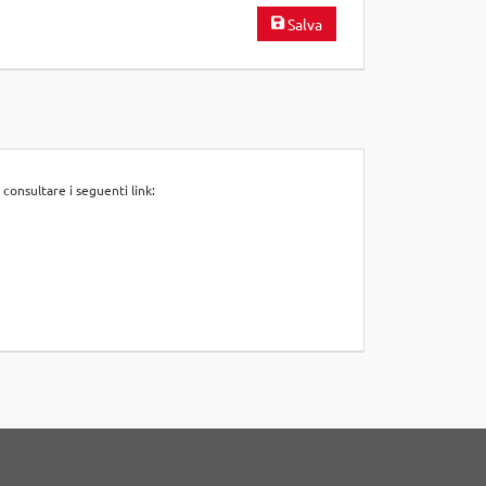
Salva
 consultare i seguenti link: