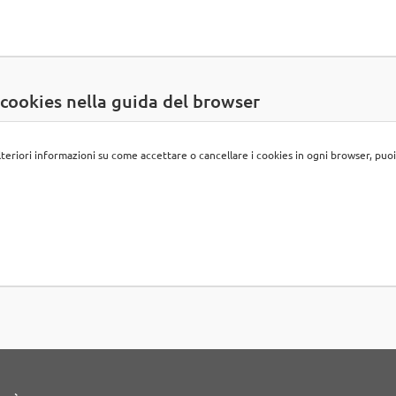
 cookies nella guida del browser
ulteriori informazioni su come accettare o cancellare i cookies in ogni browser, puoi