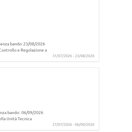
enza bando: 23/08/2026
 Controllo e Regolazione a
31/07/2026 - 23/08/2026
enza bando: 06/09/2026
ella Unità Tecnica
27/07/2026 - 06/09/2026