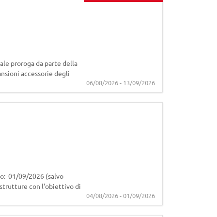
le proroga da parte della
mansioni accessorie degli
06/08/2026 - 13/09/2026
o: 01/09/2026 (salvo
strutture con l'obiettivo di
04/08/2026 - 01/09/2026