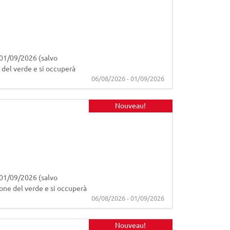
1/09/2026 (salvo
 del verde e si occuperà
06/08/2026 - 01/09/2026
Nouveau!
01/09/2026 (salvo
ione del verde e si occuperà
06/08/2026 - 01/09/2026
Nouveau!